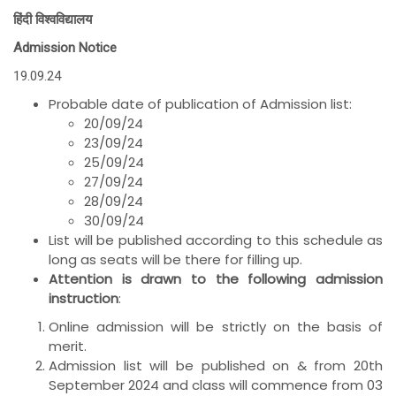
हिंदी विश्वविद्यालय
Admission Notice
19.09.24
Probable date of publication of Admission list:
20/09/24
23/09/24
25/09/24
27/09/24
28/09/24
30/09/24
List will be published according to this schedule as
long as seats will be there for filling up.
Attention is drawn to the following admission
instruction
:
Online admission will be strictly on the basis of
merit.
Admission list will be published on & from 20th
September 2024 and class will commence from 03