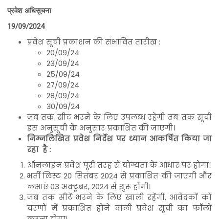
प्रवेश अधिसूचना
19/09/2024
प्रवेश सूची प्रकाशन की संभावित तारीख :
20/09/24
23/09/24
25/09/24
27/09/24
28/09/24
30/09/24
जब तक सीट भरने के लिए उपलब्ध रहेगी तब तक सूची
इस अनुसूची के अनुसार प्रकाशित की जाएगी।
निम्नलिखित प्रवेश निर्देश पर ध्यान आकर्षित किया जा
रहा है :
ऑनलाइन प्रवेश पूरी तरह से योग्यता के आधार पर होगा।
भर्ती लिस्ट 20 सितंबर 2024 से प्रकाशित की जाएगी और
कक्षाएं 03 अक्टूबर, 2024 से शुरू होंगी।
जब तक सीटें भरने के लिए खाली रहेंगी, आवेदकों को
चरणों में प्रकाशित होने वाली प्रवेश सूची का फॉलो
करना होगा।