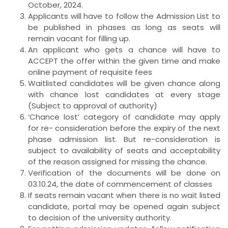
October, 2024.
Applicants will have to follow the Admission List to
be published in phases as long as seats will
remain vacant for filling up.
An applicant who gets a chance will have to
ACCEPT the offer within the given time and make
online payment of requisite fees
Waitlisted candidates will be given chance along
with chance lost candidates at every stage
(Subject to approval of authority)
‘Chance lost’ category of candidate may apply
for re- consideration before the expiry of the next
phase admission list. But re-consideration is
subject to availability of seats and acceptability
of the reason assigned for missing the chance.
Verification of the documents will be done on
03.10.24, the date of commencement of classes
If seats remain vacant when there is no wait listed
candidate, portal may be opened again subject
to decision of the university authority.